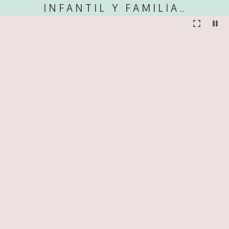
INFANTIL Y FAMILIAR EXTERIOR