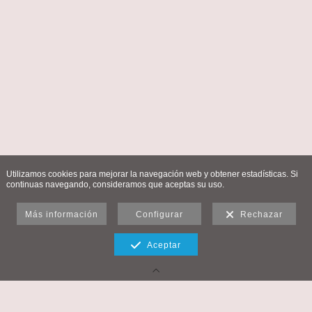
Utilizamos cookies para mejorar la navegación web y obtener estadísticas. Si
continuas navegando, consideramos que aceptas su uso.
Más información
Configurar
Rechazar
Aceptar