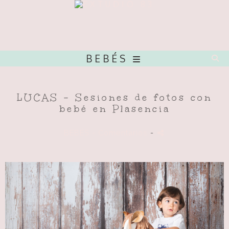
BEBÉS
LUCAS - Sesiones de fotos con
bebé en Plasencia
BEBÉS
- Comentarios
-