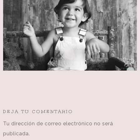
Compartir
DEJA TU COMENTARIO
Tu dirección de correo electrónico no será
publicada.