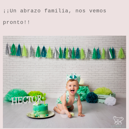
¡¡Un abrazo familia, nos vemos
pronto!!