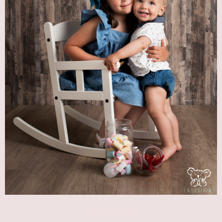
Compartir