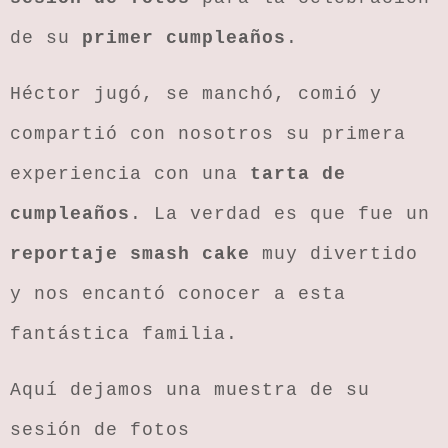
de su
primer cumpleaños
.
Héctor jugó, se manchó, comió y
compartió con nosotros su primera
experiencia con una
tarta de
cumpleaños
. La verdad es que fue un
reportaje smash cake
muy divertido
y nos encantó conocer a esta
fantástica familia.
Aquí dejamos una muestra de su
sesión de fotos