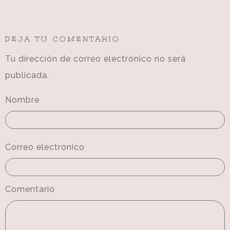
DEJA TU COMENTARIO
Tu dirección de correo electrónico no será
publicada.
Nombre
Correo electrónico
Comentario